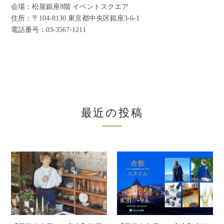
会場：松屋銀座8階 イベントスクエア
住所：〒104-8130 東京都中央区銀座3-6-1
電話番号：03-3567-1211
最近の投稿