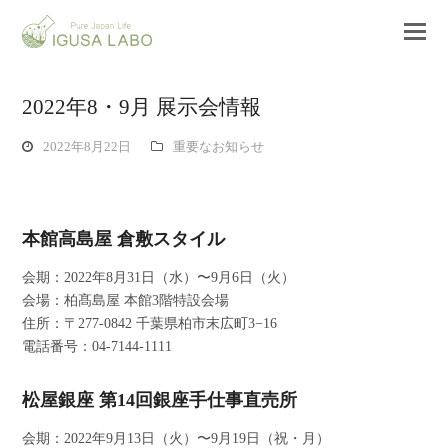
2022年8・9月 展示会情報
2022年8月22日
重要なお知らせ
本館高島屋 倉敷スタイル
会期：2022年8月31日（水）〜9月6日（火）
会場：柏髙島屋 本館3階特設会場
住所：〒277-0842 千葉県柏市末広町3−16
電話番号：04-7144-1111
松屋銀座 第14回銀座手仕事直売所
会期：2022年9月13日（火）〜9月19日（祝・月）