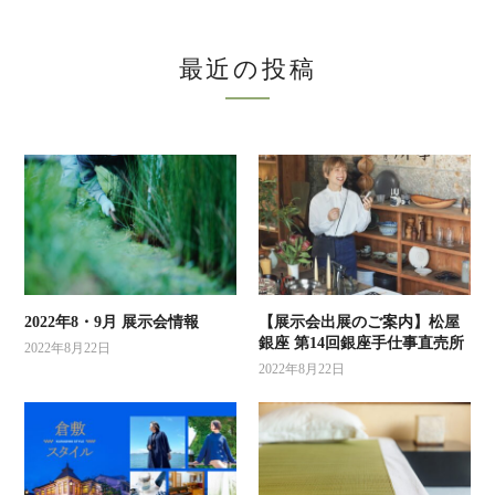
最近の投稿
2022年8・9月 展示会情報
【展示会出展のご案内】松屋
銀座 第14回銀座手仕事直売所
2022年8月22日
2022年8月22日