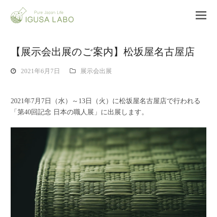
【展示会出展のご案内】松坂屋名古屋店
2021年6月7日
展示会出展
2021年7月7日（水）～13日（火）に松坂屋名古屋店で行われる
「第40回記念 日本の職人展」に出展します。