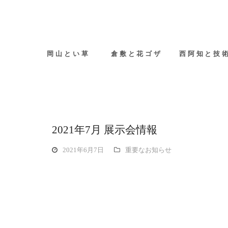
岡山とい草
倉敷と花ゴザ
西阿知と技
2021年7月 展示会情報
2021年6月7日
重要なお知らせ