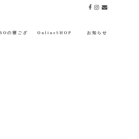
ABOの寝ござ
OnlineSHOP
お知らせ