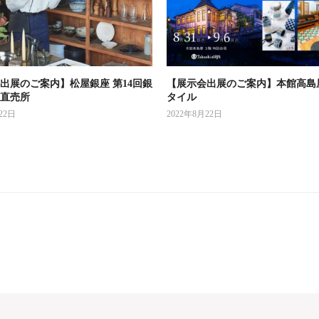
出展のご案内】松屋銀座 第14回銀
【展示会出展のご案内】本館高島
直売所
タイル
22日
2022年8月22日