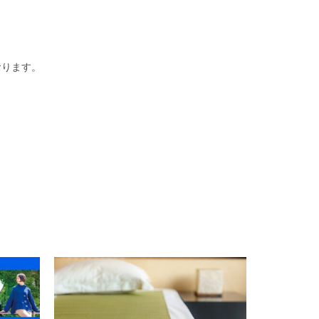
おります。