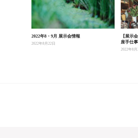
2022年8・9月 展示会情報
【展示会
座手仕事
2022年8月22日
2022年8月