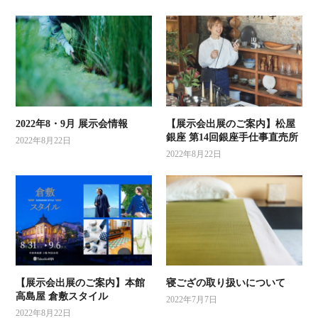
2022年8・9月 展示会情報
【展示会出展のご案内】松屋
銀座 第14回銀座手仕事直売所
2022年8月22日
2022年8月22日
【展示会出展のご案内】本館
寝ござの取り扱いについて
高島屋 倉敷スタイル
2022年7月7日
2022年8月22日