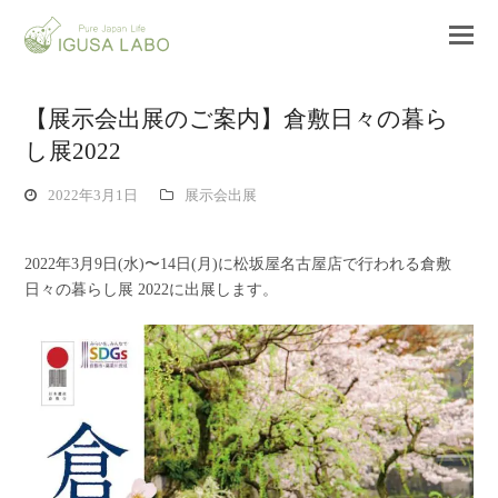
【展示会出展のご案内】倉敷日々の暮ら
し展2022
2022年3月1日
展示会出展
2022年3月9日(水)〜14日(月)に松坂屋名古屋店で行われる倉敷
日々の暮らし展 2022に出展します。